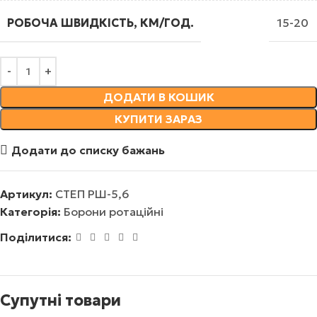
РОБОЧА ШВИДКІСТЬ, КМ/ГОД.
15-20
ДОДАТИ В КОШИК
КУПИТИ ЗАРАЗ
Додати до списку бажань
Артикул:
СТЕП РШ-5,6
Категорія:
Борони ротаційні
Поділитися:
Супутні товари