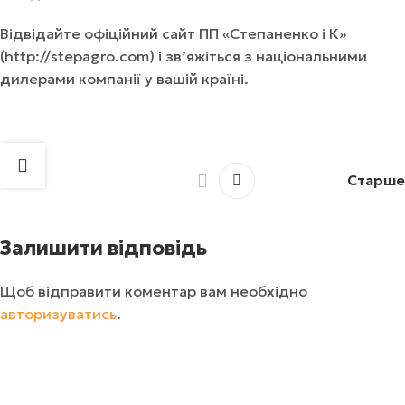
Відвідайте офіційний сайт ПП «Степаненко і К»
(http://stepagro.com) і зв’яжіться з національними
дилерами компанії у вашій країні.
Старше
Залишити відповідь
Щоб відправити коментар вам необхідно
авторизуватись
.