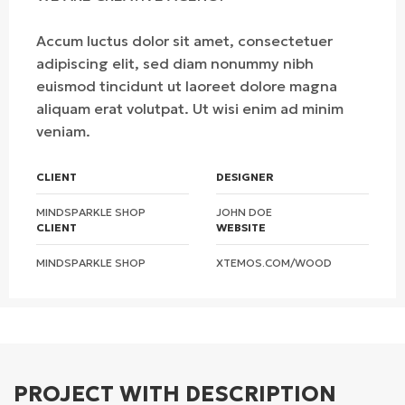
Accum luctus dolor sit amet, consectetuer
adipiscing elit, sed diam nonummy nibh
euismod tincidunt ut laoreet dolore magna
aliquam erat volutpat. Ut wisi enim ad minim
veniam.
CLIENT
DESIGNER
MINDSPARKLE SHOP
JOHN DOE
CLIENT
WEBSITE
MINDSPARKLE SHOP
XTEMOS.COM/WOOD
PROJECT WITH DESCRIPTION