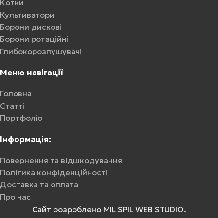
Котки
Культиватори
Борони дискові
Борони ротаційні
Глибокорозпушувачі
Меню навігації
Головна
Статті
Портфоліо
Інформація:
Повернення та відшкодування
Політика конфіденційності
Доставка та оплата
Про нас
Сайт розроблено MIL SPIL WEB STUDIO.