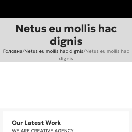
Netus eu mollis hac
dignis
Головна
Netus eu mollis hac dignis
Netus eu mollis hac
dignis
Our Latest Work
WE ARE CREATIVE AGENCY