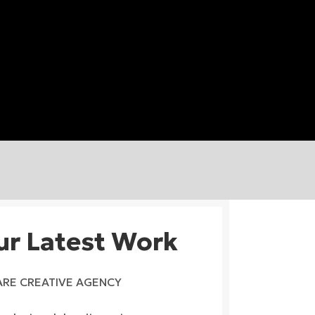
ur Latest Work
ARE CREATIVE AGENCY