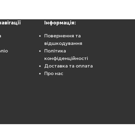
авігації
Інформація:
а
Повернення та
відшкодування
ліо
Політика
конфіденційності
Доставка та оплата
Про нас